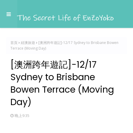
首頁
紐澳旅遊
[澳洲跨年遊記]-12/17 Sydney to Brisbane Bowen
Terrace (Moving Day)
[澳洲跨年遊記]-12/17
Sydney to Brisbane
Bowen Terrace (Moving
Day)
晚上9:35