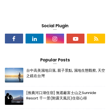
Social Plugin
Popular Posts
台中高美濕地日落, 親子景點, 濕地生態觀察, 天空
之鏡在台灣
[推薦河口湖住宿] 無遮蔽富士山之Sunnide
Resort 千一景(附露天風呂)住宿心得