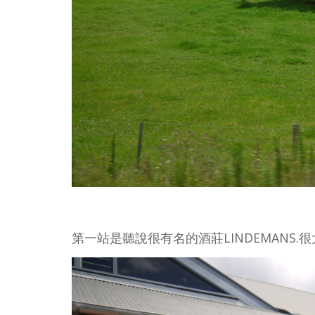
第一站是聽說很有名的酒莊LINDEMANS
.