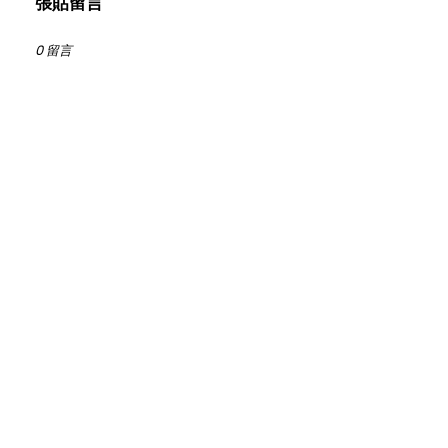
張貼留言
0 留言