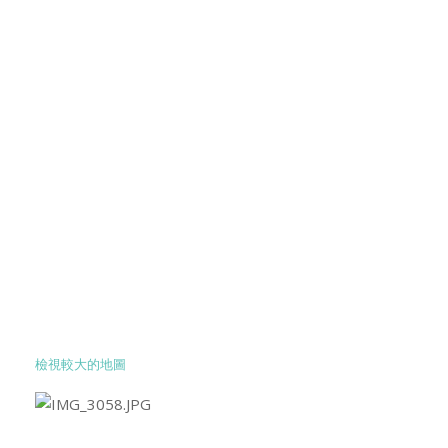
檢視較大的地圖