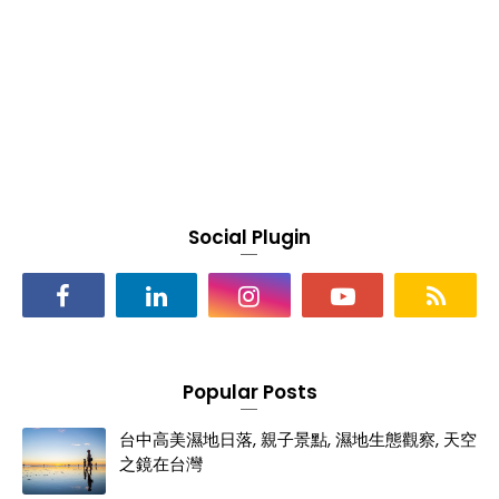
Social Plugin
Popular Posts
台中高美濕地日落, 親子景點, 濕地生態觀察, 天空
之鏡在台灣