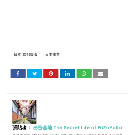
日本_京都賞楓
日本旅遊
張貼者：
秘密基地 The Secret Life of EnZoYoKo