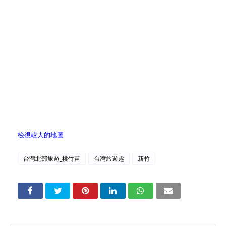
檢視較大的地圖
台灣北部旅遊_桃竹苗
台灣旅遊趣
新竹