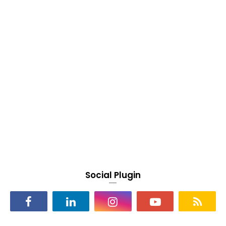
Social Plugin