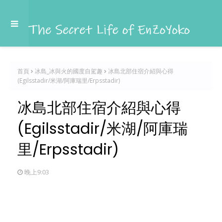
首頁
冰島_冰與火的國度自駕趣
冰島北部住宿介紹與心得
(Egilsstadir/米湖/阿庫瑞里/Erpsstadir)
冰島北部住宿介紹與心得
(Egilsstadir/米湖/阿庫瑞
里/Erpsstadir)
晚上9:03